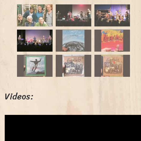
Videos: