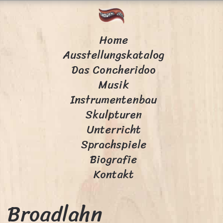
Home
Ausstellungskatalog
Das Concheridoo
Musik
Instrumentenbau
Skulpturen
Unterricht
Sprachspiele
Biografie
Kontakt
Broadlahn