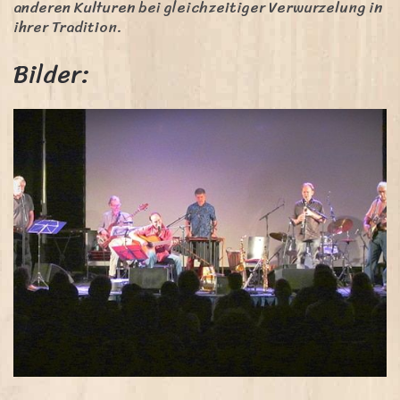
anderen Kulturen bei gleichzeitiger Verwurzelung in
ihrer Tradition.
Bilder: